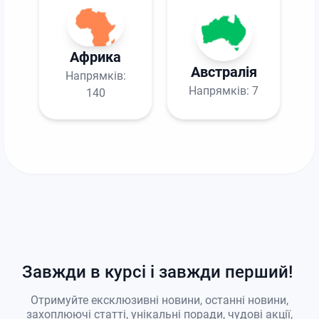
Африка
Австралія
Напрямків:
Напрямків:
7
140
Завжди в курсі і завжди перший!
Отримуйте ексклюзивні новини, останні новини,
захоплюючі статті, унікальні поради, чудові акції,