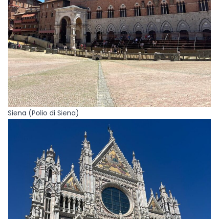
Siena (Polio di Siena)