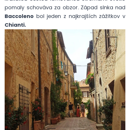
pomaly schováva za obzor. Západ slnka nad
Baccoleno
bol jeden z najkrajších zážitkov v
Chianti.