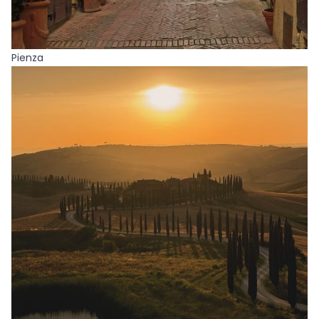
Pienza