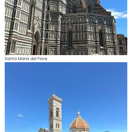
Santa Maria del Fiore