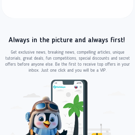
Always in the picture and always first!
Get exclusive news, breaking news, compelling articles, unique
tutorials, great deals, fun competitions, special discounts and secret
offers before anyone else. Be the first to receive top offers in your
inbox. Just one click and you will be a VIP.