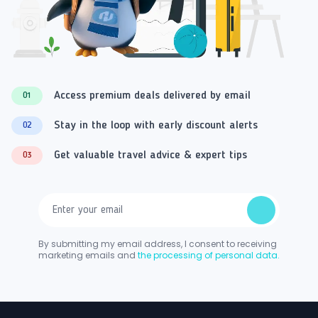
Access premium deals delivered by email
01
Stay in the loop with early discount alerts
02
Get valuable travel advice & expert tips
03
By submitting my email address, I consent to receiving
marketing emails and
the processing of personal data.