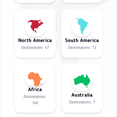
North America
South America
Destionations:
47
Destionations:
12
Africa
Australia
Destionations:
Destionations:
7
140