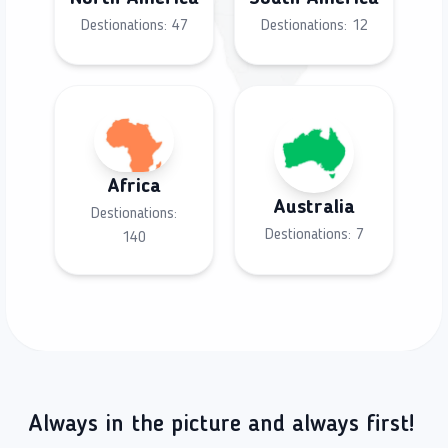
Destionations:
47
Destionations:
12
Africa
Australia
Destionations:
Destionations:
7
140
Always in the picture and always first!