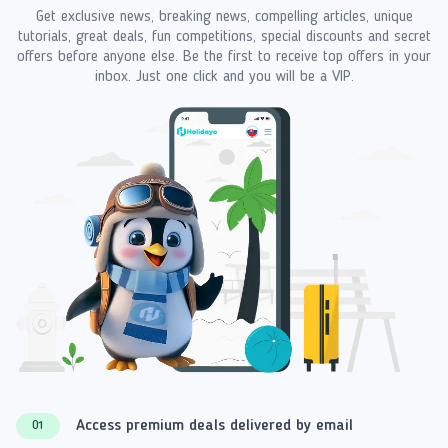
Get exclusive news, breaking news, compelling articles, unique
tutorials, great deals, fun competitions, special discounts and secret
offers before anyone else. Be the first to receive top offers in your
inbox. Just one click and you will be a VIP.
Access premium deals delivered by email
01