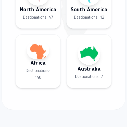
North America
South America
Destionations:
47
Destionations:
12
Africa
Australia
Destionations:
Destionations:
7
140