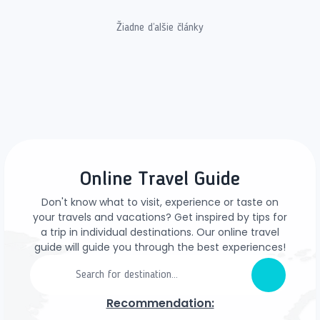
Žiadne ďalšie články
Online Travel Guide
Don't know what to visit, experience or taste on
your travels and vacations? Get inspired by tips for
a trip in individual destinations. Our online travel
guide will guide you through the best experiences!
Recommendation: