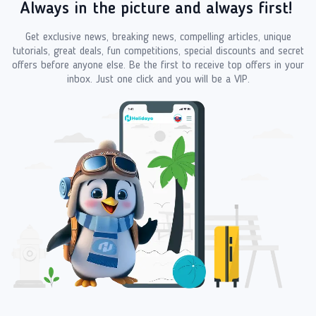
Always in the picture and always first!
Get exclusive news, breaking news, compelling articles, unique
tutorials, great deals, fun competitions, special discounts and secret
offers before anyone else. Be the first to receive top offers in your
inbox. Just one click and you will be a VIP.