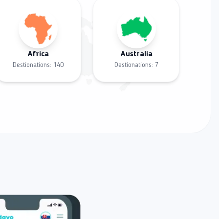
Africa
Australia
Destionations:
140
Destionations:
7