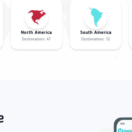
North America
South America
Destionations:
47
Destionations:
12
e