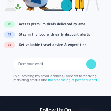
Access premium deals delivered by email
01
Stay in the loop with early discount alerts
02
Get valuable travel advice & expert tips
03
By submitting my email address, I consent to receiving
marketing emails and
the processing of personal data.
Follow Us On