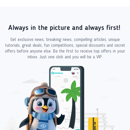
Always in the picture and always first!
Get exclusive news, breaking news, compelling articles, unique
tutorials, great deals, fun competitions, special discounts and secret
offers before anyone else. Be the first to receive top offers in your
inbox. Just one click and you will be a VIP.