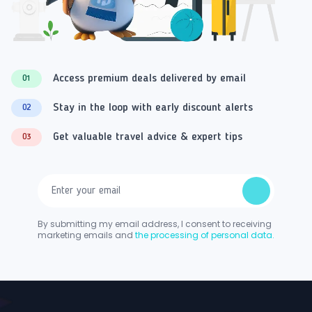
Access premium deals delivered by email
01
Stay in the loop with early discount alerts
02
Get valuable travel advice & expert tips
03
By submitting my email address, I consent to receiving
marketing emails and
the processing of personal data.