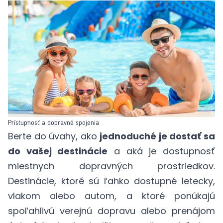
Prístupnosť a dopravné spojenia
Berte do úvahy, ako
jednoduché je dostať sa
do vašej destinácie
a aká je dostupnosť
miestnych dopravných prostriedkov.
Destinácie, ktoré sú ľahko dostupné letecky,
vlakom alebo autom, a ktoré ponúkajú
spoľahlivú verejnú dopravu alebo prenájom