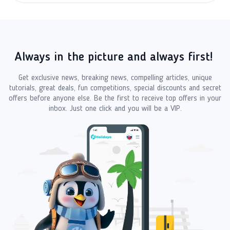
Always in the picture and always first!
Get exclusive news, breaking news, compelling articles, unique
tutorials, great deals, fun competitions, special discounts and secret
offers before anyone else. Be the first to receive top offers in your
inbox. Just one click and you will be a VIP.