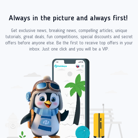
Always in the picture and always first!
Get exclusive news, breaking news, compelling articles, unique
tutorials, great deals, fun competitions, special discounts and secret
offers before anyone else. Be the first to receive top offers in your
inbox. Just one click and you will be a VIP.