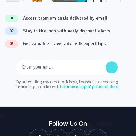
Access premium deals delivered by email
01
Stay in the loop with early discount alerts
02
Get valuable travel advice & expert tips
03
By submitting my email address, I consent to receiving
marketing emails and
the processing of personal data.
Follow Us On