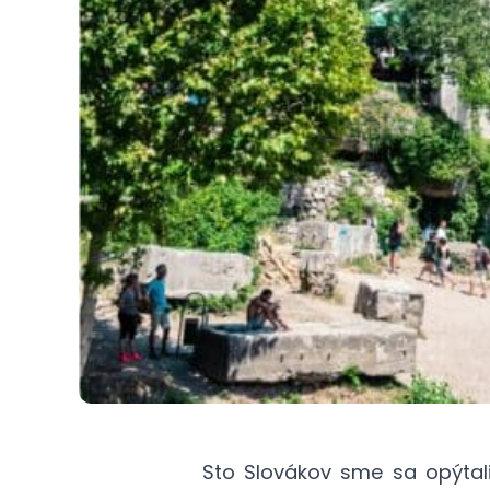
Sto Slovákov sme sa opýtal