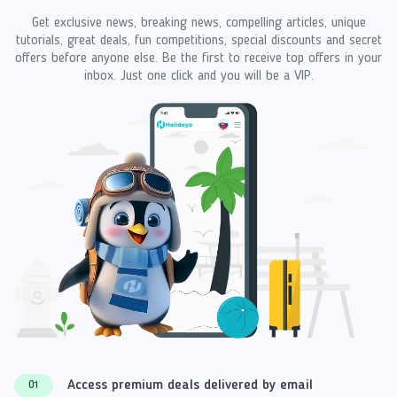
Get exclusive news, breaking news, compelling articles, unique
tutorials, great deals, fun competitions, special discounts and secret
offers before anyone else. Be the first to receive top offers in your
inbox. Just one click and you will be a VIP.
Access premium deals delivered by email
01