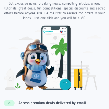
Get exclusive news, breaking news, compelling articles, unique
tutorials, great deals, fun competitions, special discounts and secret
offers before anyone else. Be the first to receive top offers in your
inbox. Just one click and you will be a VIP.
Access premium deals delivered by email
01