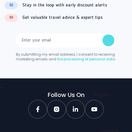
Stay in the loop with early discount alerts
02
Get valuable travel advice & expert tips
03
By submitting my email address, I consent to receiving
marketing emails and
the processing of personal data.
Follow Us On