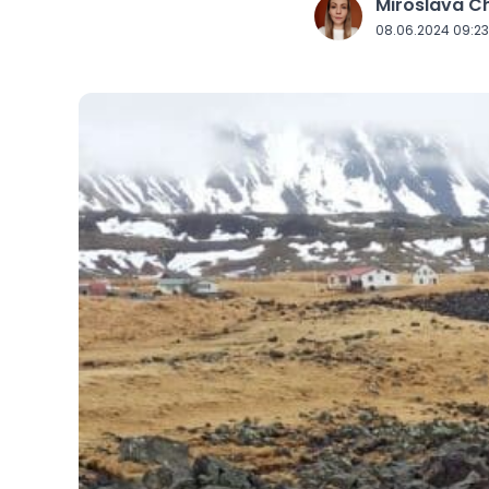
Miroslava 
J
08.06.2024 09:23