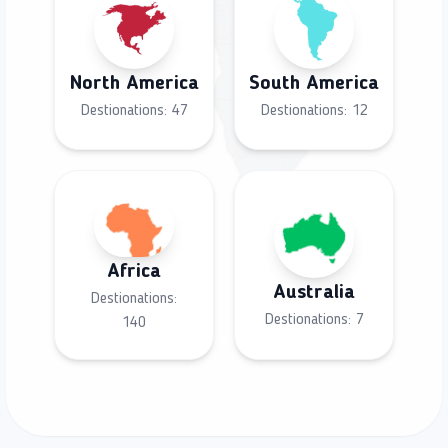
North America
South America
Destionations:
47
Destionations:
12
Africa
Australia
Destionations:
Destionations:
7
140