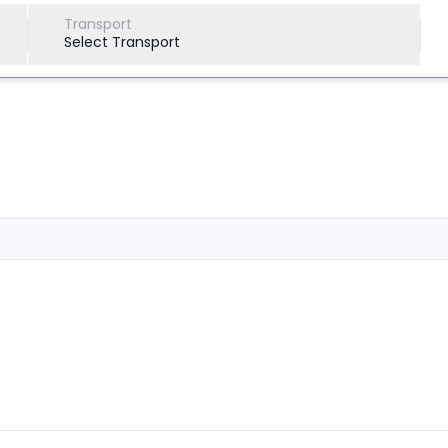
Transport
Select Transport