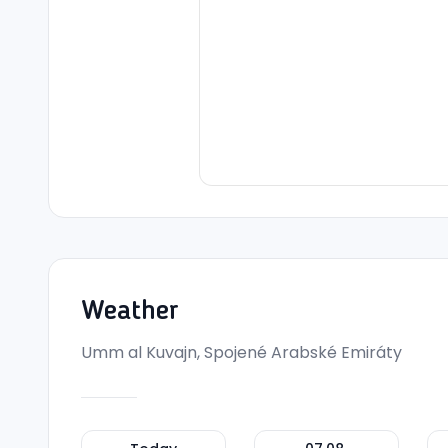
Weather
Umm al Kuvajn, Spojené Arabské Emiráty