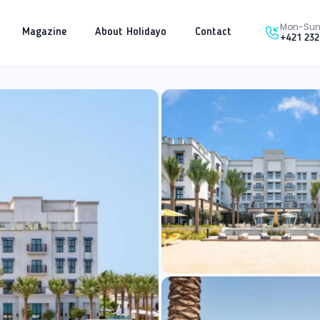
Mon-Sun 
Magazine
About Holidayo
Contact
+421 232