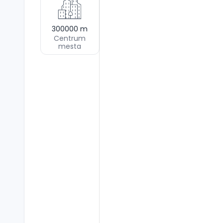
300000
m
Centrum
mesta