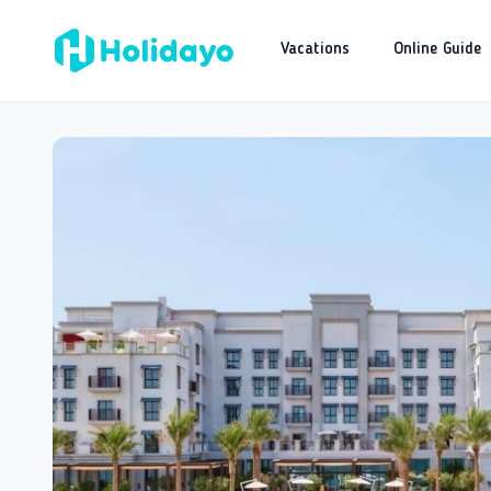
Vacations
Online Guide