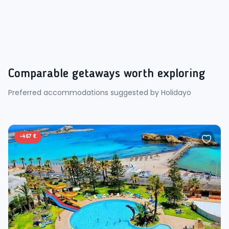
Comparable getaways worth exploring
Preferred accommodations suggested by Holidayo
-
467 €