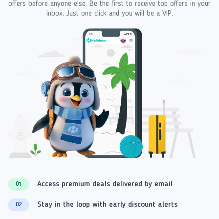
offers before anyone else. Be the first to receive top offers in your
inbox. Just one click and you will be a VIP.
Access premium deals delivered by email
01
Stay in the loop with early discount alerts
02