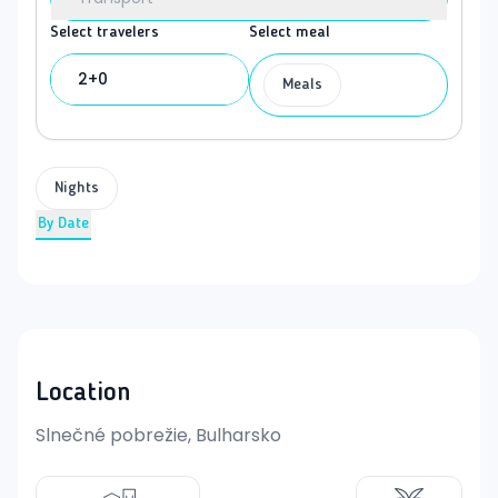
Select travelers
Select meal
2+0
Meals
Nights
By Date
Location
Slnečné pobrežie, Bulharsko