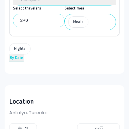
Select travelers
Select meal
2+0
Meals
Nights
By Date
Location
Antalya, Turecko