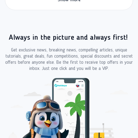
Always in the picture and always first!
Get exclusive news, breaking news, compelling articles, unique
tutorials, great deals, fun competitions, special discounts and secret
offers before anyone else. Be the first to receive top offers in your
inbox. Just one click and you will be a VIP.