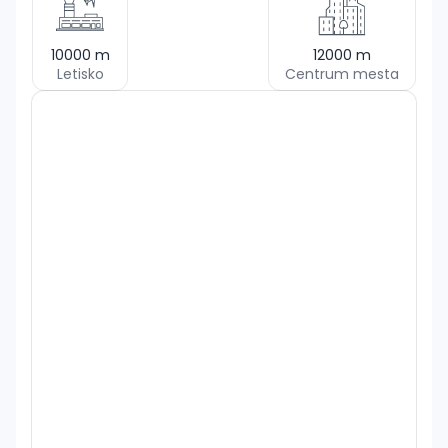
10000
m
12000
m
Letisko
Centrum mesta