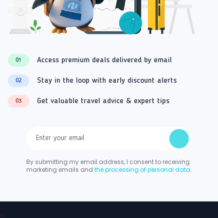
Access premium deals delivered by email
01
Stay in the loop with early discount alerts
02
Get valuable travel advice & expert tips
03
By submitting my email address, I consent to receiving
marketing emails and
the processing of personal data.