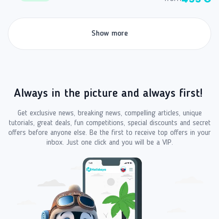
Show more
Always in the picture and always first!
Get exclusive news, breaking news, compelling articles, unique
tutorials, great deals, fun competitions, special discounts and secret
offers before anyone else. Be the first to receive top offers in your
inbox. Just one click and you will be a VIP.