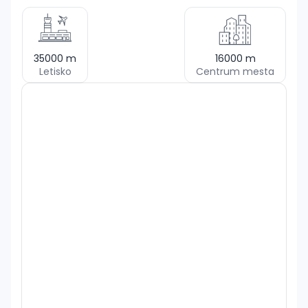
35000
m
16000
m
Letisko
Centrum mesta