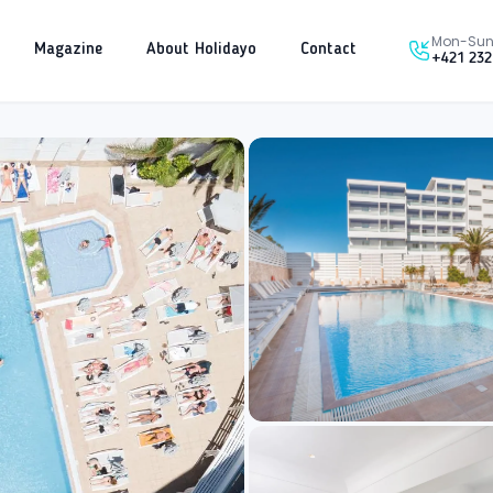
Mon-Sun 
Magazine
About Holidayo
Contact
+421 232