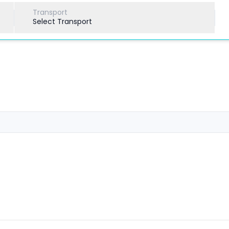
Transport
Select Transport