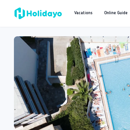
Vacations
Online Guide