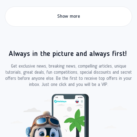
Show more
Always in the picture and always first!
Get exclusive news, breaking news, compelling articles, unique
tutorials, great deals, fun competitions, special discounts and secret
offers before anyone else. Be the first to receive top offers in your
inbox. Just one click and you will be a VIP.