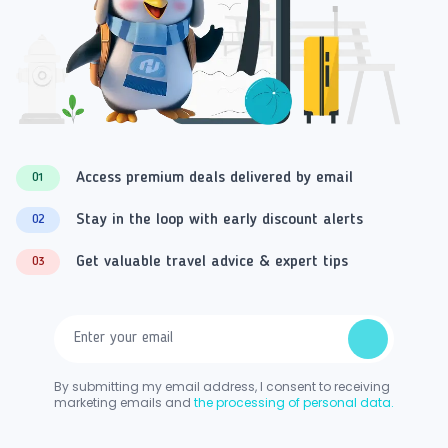
Access premium deals delivered by email
01
Stay in the loop with early discount alerts
02
Get valuable travel advice & expert tips
03
By submitting my email address, I consent to receiving
marketing emails and
the processing of personal data.