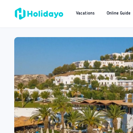
Vacations
Online Guide