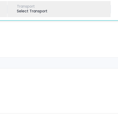
Transport
Select Transport