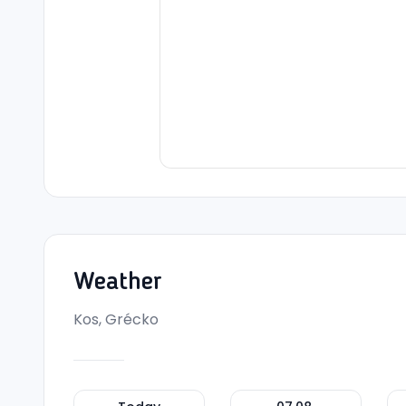
Weather
Kos, Grécko