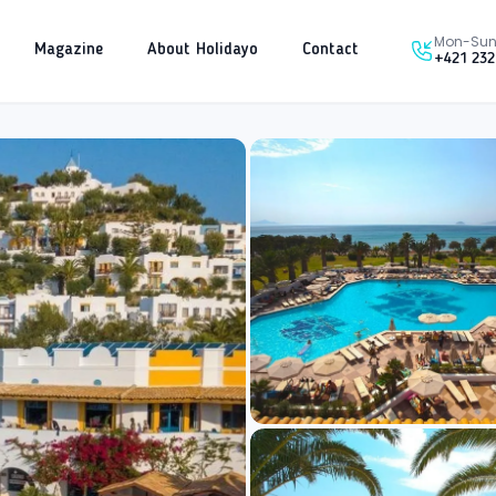
Mon-Sun 
Magazine
About Holidayo
Contact
+421 232