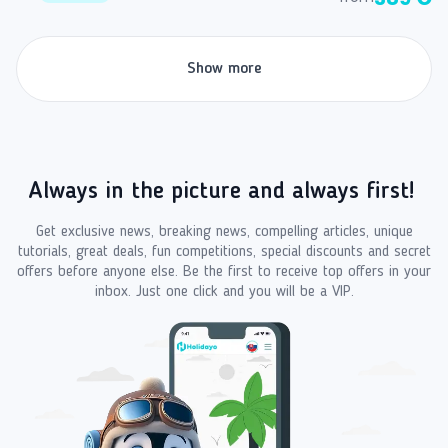
Show more
Always in the picture and always first!
Get exclusive news, breaking news, compelling articles, unique
tutorials, great deals, fun competitions, special discounts and secret
offers before anyone else. Be the first to receive top offers in your
inbox. Just one click and you will be a VIP.