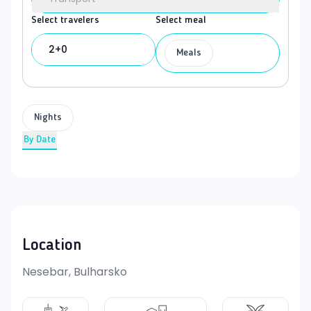
Select travelers
Select meal
2+0
Meals
Nights
By Date
Location
Nesebar, Bulharsko