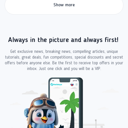
Show more
Always in the picture and always first!
Get exclusive news, breaking news, compelling articles, unique
tutorials, great deals, fun competitions, special discounts and secret
offers before anyone else. Be the first to receive top offers in your
inbox. Just one click and you will be a VIP.