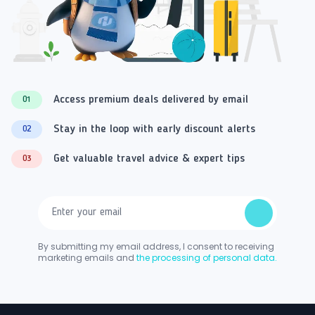
Access premium deals delivered by email
01
Stay in the loop with early discount alerts
02
Get valuable travel advice & expert tips
03
By submitting my email address, I consent to receiving
marketing emails and
the processing of personal data.