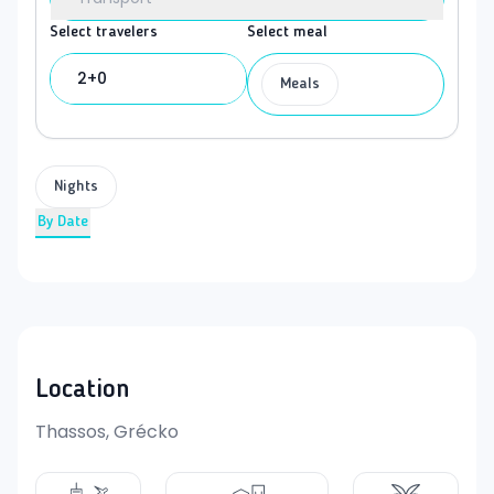
Select travelers
Select meal
2+0
Meals
Nights
By Date
Location
Thassos, Grécko