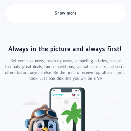
Show more
Always in the picture and always first!
Get exclusive news, breaking news, compelling articles, unique
tutorials, great deals, fun competitions, special discounts and secret
offers before anyone else. Be the first to receive top offers in your
inbox. Just one click and you will be a VIP.