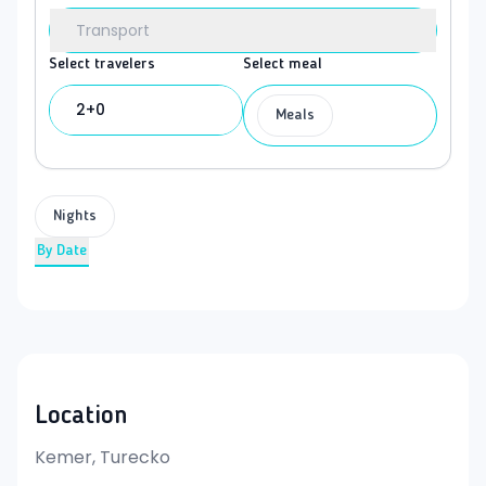
Transport
Select travelers
Select meal
2+0
Meals
Nights
By Date
Location
Kemer, Turecko