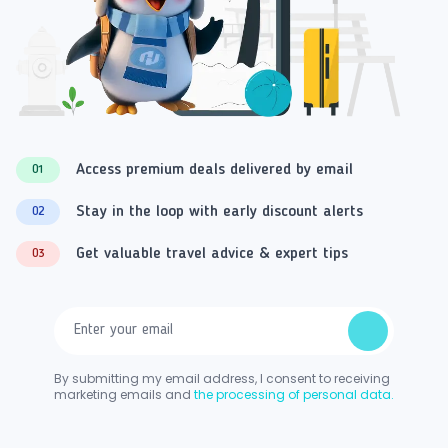
Access premium deals delivered by email
01
Stay in the loop with early discount alerts
02
Get valuable travel advice & expert tips
03
By submitting my email address, I consent to receiving
marketing emails and
the processing of personal data.