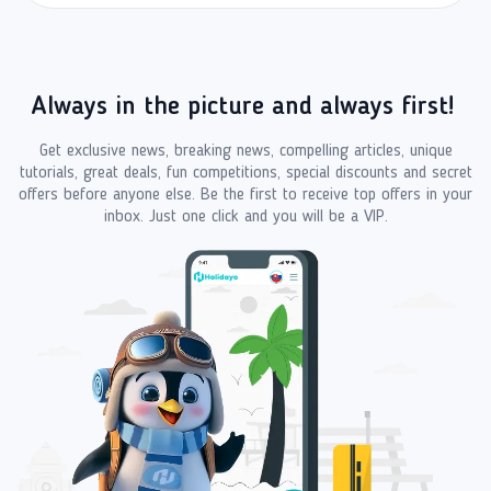
Always in the picture and always first!
Get exclusive news, breaking news, compelling articles, unique
tutorials, great deals, fun competitions, special discounts and secret
offers before anyone else. Be the first to receive top offers in your
inbox. Just one click and you will be a VIP.