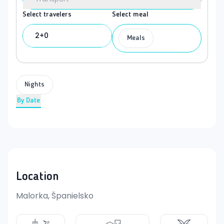
Select travelers
Select meal
2+0
Meals
Nights
By Date
Location
Malorka, Španielsko