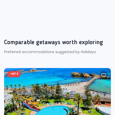
Comparable getaways worth exploring
Preferred accommodations suggested by Holidayo
-
467 €