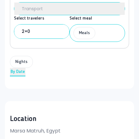
Transport
Select travelers
Select meal
2+0
Meals
Nights
By Date
Location
Marsa Matruh, Egypt