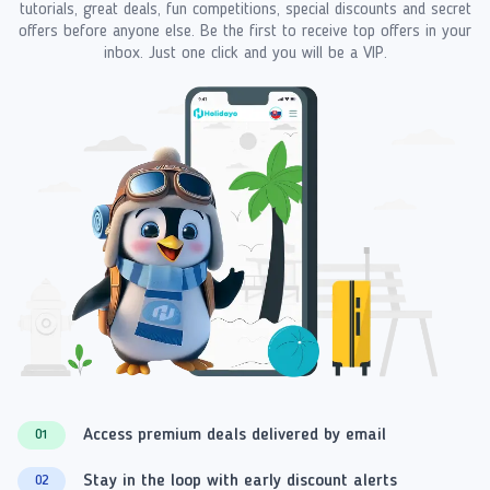
tutorials, great deals, fun competitions, special discounts and secret
offers before anyone else. Be the first to receive top offers in your
inbox. Just one click and you will be a VIP.
Access premium deals delivered by email
01
Stay in the loop with early discount alerts
02