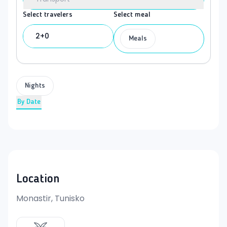
Select travelers
Select meal
2+0
Meals
Nights
By Date
Location
Monastir, Tunisko