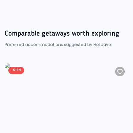
Comparable getaways worth exploring
Preferred accommodations suggested by Holidayo
-
511 €