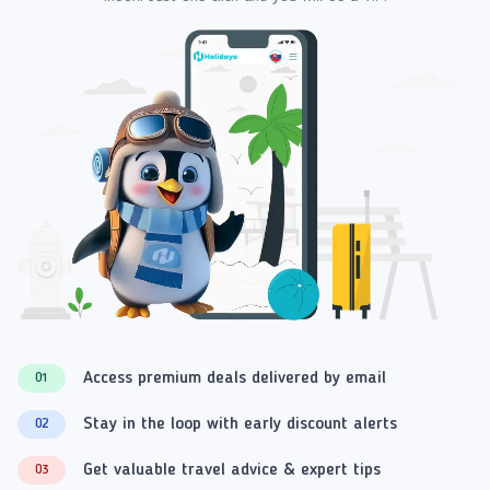
Access premium deals delivered by email
01
Stay in the loop with early discount alerts
02
Get valuable travel advice & expert tips
03