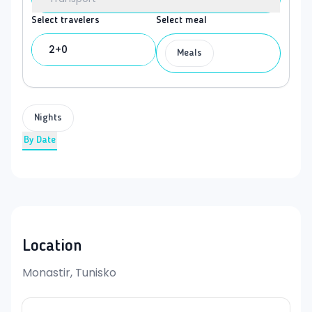
Select travelers
Select meal
2+0
Meals
Nights
By Date
Location
Monastir, Tunisko