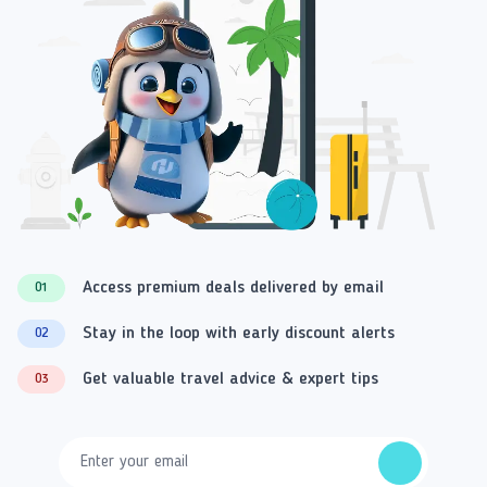
Access premium deals delivered by email
01
Stay in the loop with early discount alerts
02
Get valuable travel advice & expert tips
03