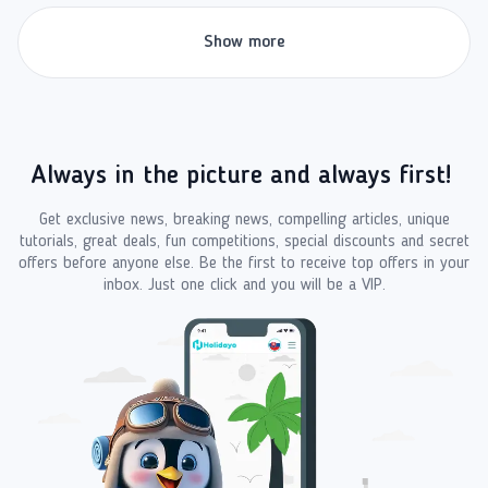
Show more
Always in the picture and always first!
Get exclusive news, breaking news, compelling articles, unique
tutorials, great deals, fun competitions, special discounts and secret
offers before anyone else. Be the first to receive top offers in your
inbox. Just one click and you will be a VIP.