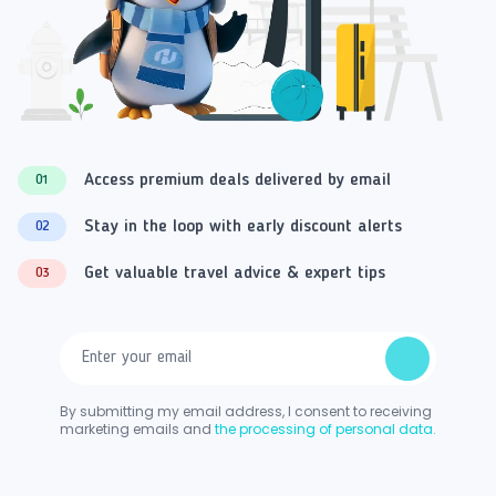
Access premium deals delivered by email
01
Stay in the loop with early discount alerts
02
Get valuable travel advice & expert tips
03
By submitting my email address, I consent to receiving
marketing emails and
the processing of personal data.