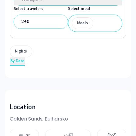
Select travelers
Select meal
2+0
Meals
Nights
By Date
Location
Golden Sands, Bulharsko