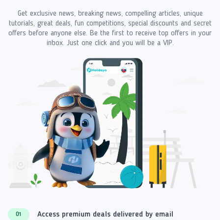
Get exclusive news, breaking news, compelling articles, unique
tutorials, great deals, fun competitions, special discounts and secret
offers before anyone else. Be the first to receive top offers in your
inbox. Just one click and you will be a VIP.
Access premium deals delivered by email
01