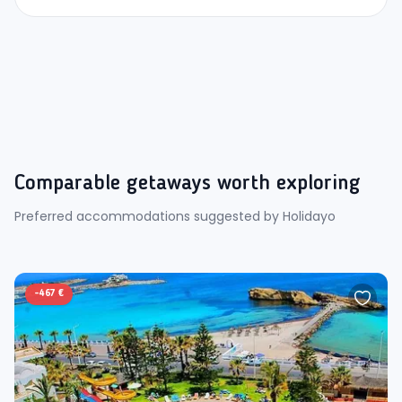
Comparable getaways worth exploring
Preferred accommodations suggested by Holidayo
-
467 €