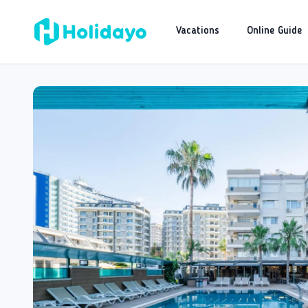
Vacations
Online Guide