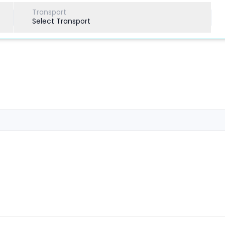
Transport
Select Transport