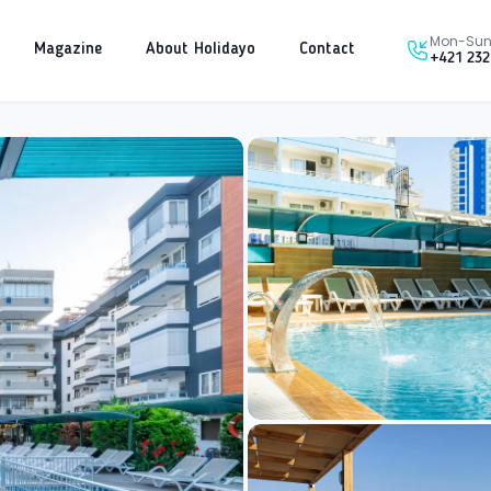
Mon-Sun 
Magazine
About Holidayo
Contact
+421 232