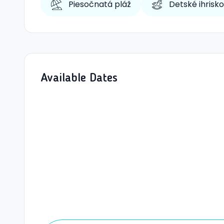
Piesočnatá pláž
Detské ihrisko
Available Dates