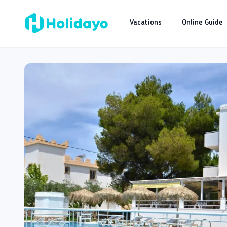
Vacations
Online Guide