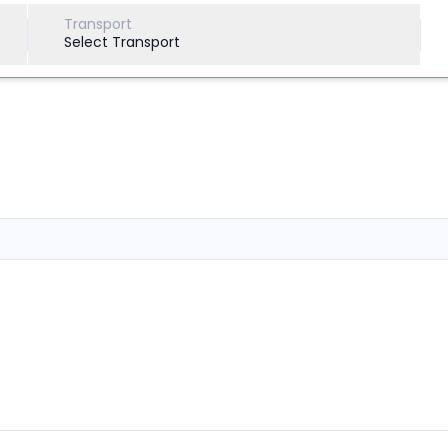
Transport
Select Transport