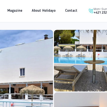
Mon-Sun 
Magazine
About Holidayo
Contact
+421 232