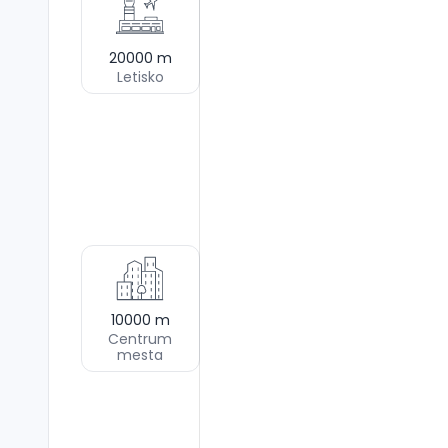
20000
m
Letisko
10000
m
Centrum
mesta