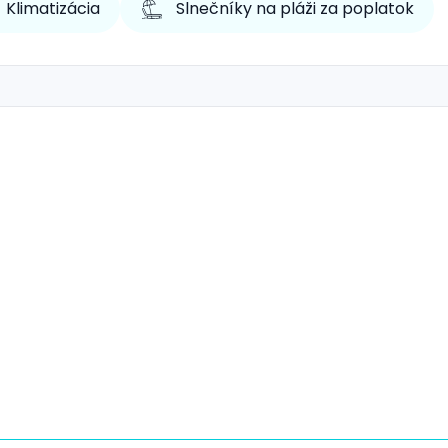
Klimatizácia
Slnečníky na pláži za poplatok