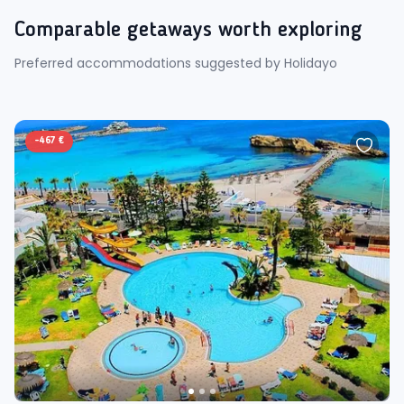
Comparable getaways worth exploring
Preferred accommodations suggested by Holidayo
-
467 €