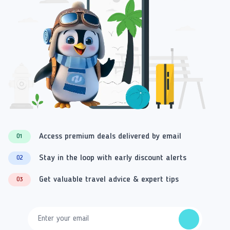
Access premium deals delivered by email
01
Stay in the loop with early discount alerts
02
Get valuable travel advice & expert tips
03