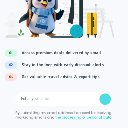
Access premium deals delivered by email
01
Stay in the loop with early discount alerts
02
Get valuable travel advice & expert tips
03
By submitting my email address, I consent to receiving
marketing emails and
the processing of personal data.