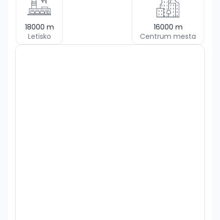
18000
m
16000
m
Letisko
Centrum mesta