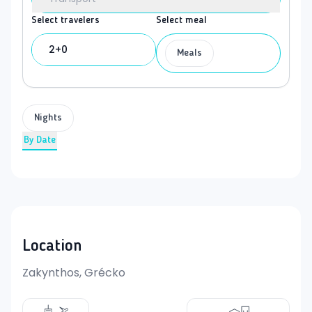
Select travelers
Select meal
2+0
Meals
Nights
By Date
Location
Zakynthos, Grécko