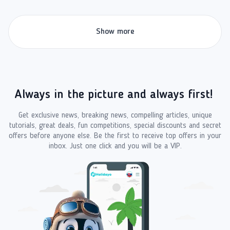
Show more
Always in the picture and always first!
Get exclusive news, breaking news, compelling articles, unique
tutorials, great deals, fun competitions, special discounts and secret
offers before anyone else. Be the first to receive top offers in your
inbox. Just one click and you will be a VIP.