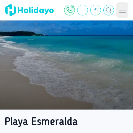
€
Playa Esmeralda