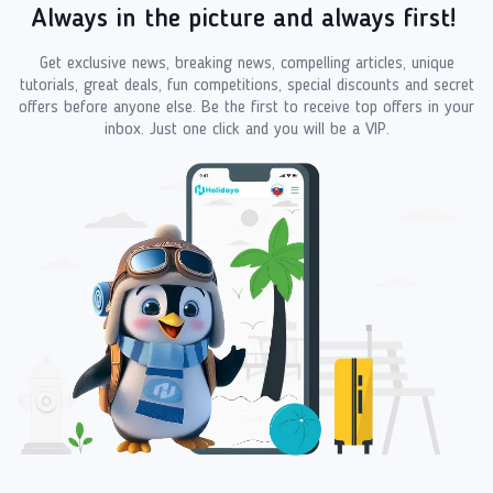
Always in the picture and always first!
Get exclusive news, breaking news, compelling articles, unique
tutorials, great deals, fun competitions, special discounts and secret
offers before anyone else. Be the first to receive top offers in your
inbox. Just one click and you will be a VIP.