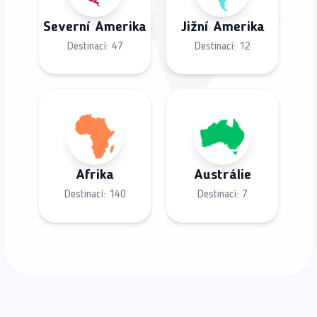
Severní Amerika
Jižní Amerika
Destinací:
47
Destinací:
12
Afrika
Austrálie
Destinací:
140
Destinací:
7