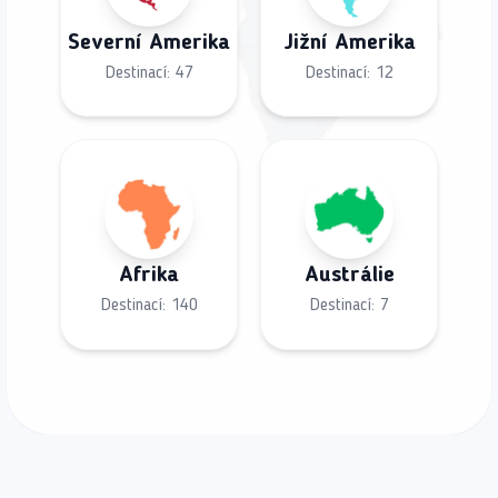
Severní Amerika
Jižní Amerika
Destinací:
47
Destinací:
12
Afrika
Austrálie
Destinací:
140
Destinací:
7