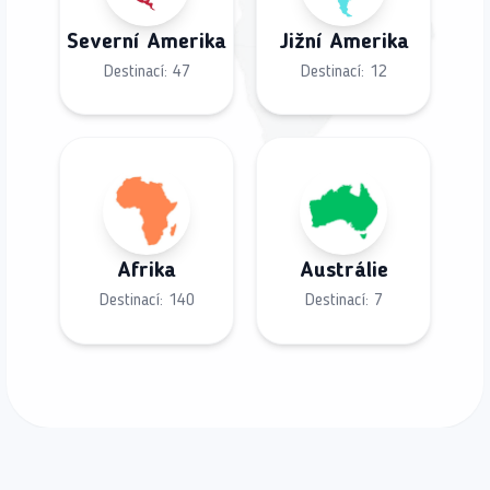
Severní Amerika
Jižní Amerika
Destinací:
47
Destinací:
12
Afrika
Austrálie
Destinací:
140
Destinací:
7