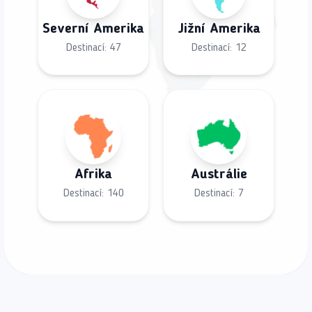
Severní Amerika
Jižní Amerika
Destinací:
47
Destinací:
12
Afrika
Austrálie
Destinací:
140
Destinací:
7