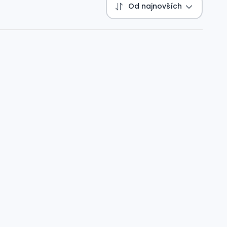
Od najnovších