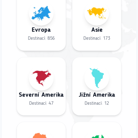
Evropa
Asie
Destinací:
856
Destinací:
173
Severní Amerika
Jižní Amerika
Destinací:
47
Destinací:
12