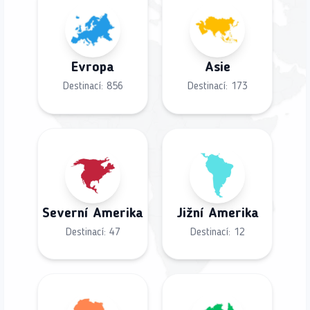
Evropa
Asie
Destinací:
856
Destinací:
173
Severní Amerika
Jižní Amerika
Destinací:
47
Destinací:
12