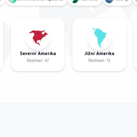
Severní Amerika
Jižní Amerika
Destinací:
47
Destinací:
12