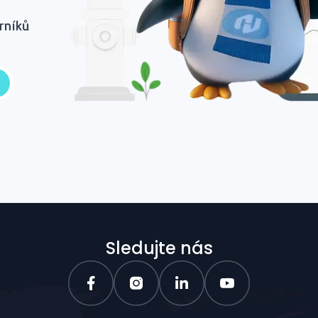
rníků
Sledujte nás